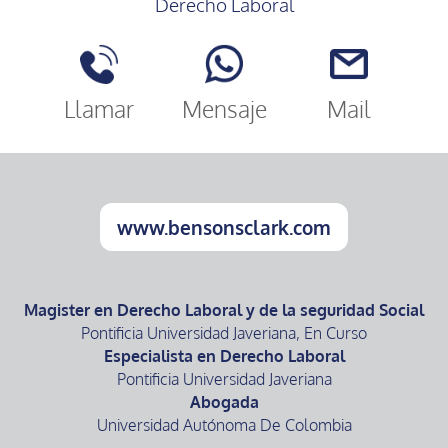
Derecho Laboral
Llamar
Mensaje
Mail
www.bensonsclark.com
Magister en Derecho Laboral y de la seguridad Social
Pontificia Universidad Javeriana, En Curso
Especialista en Derecho Laboral
Pontificia Universidad Javeriana
Abogada
Universidad Autónoma De Colombia