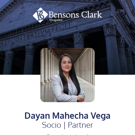
Dayan Mahecha Vega
Socio | Partner