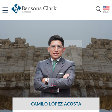
CAMILO LÓPEZ ACOSTA