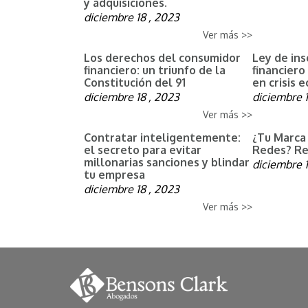
y adquisiciones.
diciembre 18 , 2023
Ver más >>
Los derechos del consumidor
Ley de ins
financiero: un triunfo de la
financiero
Constitución del 91
en crisis 
diciembre 18 , 2023
diciembre 1
Ver más >>
Contratar inteligentemente:
¿Tu Marca
el secreto para evitar
Redes? Re
millonarias sanciones y blindar
diciembre 1
tu empresa
diciembre 18 , 2023
Ver más >>