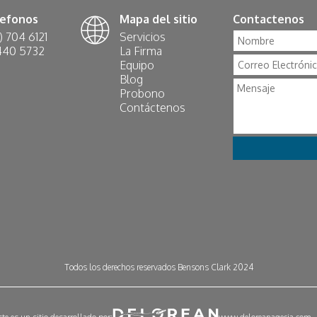
efonos
Mapa del sitio
Contactenos
) 704 6121
Servicios
 440 5732
La Firma
Equipo
Blog
Probono
Contáctenos
Todos los derechos reservados Bensons Clark 2024