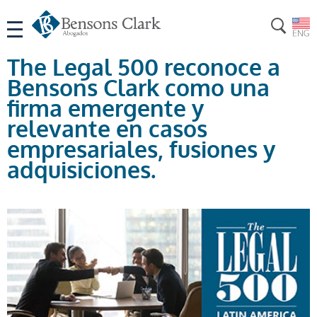
The Legal 500 reconoce a
Bensons Clark como una
firma emergente y
relevante en casos
empresariales, fusiones y
adquisiciones.