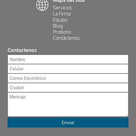
Mapa del sitio
Servicios
La Firma
Equipo
Blog
Probono
Contáctenos
Contactenos