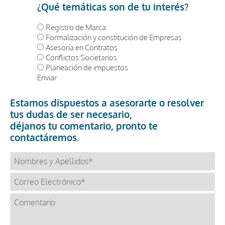
¿Qué temáticas son de tu interés?
Registro de Marca
Formalización y constitución de Empresas
Asesoría en Contratos
Conflictos Societarios
Planeación de impuestos
Enviar
Estamos dispuestos a asesorarte o resolver
tus dudas de ser necesario,
déjanos tu comentario, pronto te
contactáremos.