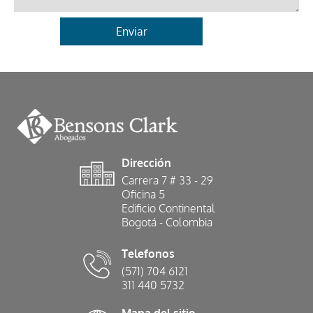
Dirección
Carrera 7 # 33 - 29
Oficina 5
Edificio Continental
Bogotá - Colombia
Telefonos
(571) 704 6121
311 440 5732