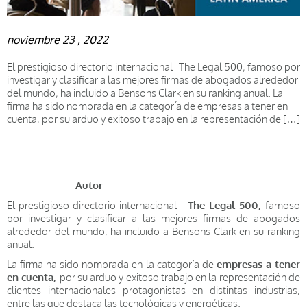
noviembre 23 , 2022
El prestigioso directorio internacional The Legal 500, famoso por
investigar y clasificar a las mejores firmas de abogados alrededor
del mundo, ha incluido a Bensons Clark en su ranking anual. La
firma ha sido nombrada en la categoría de empresas a tener en
cuenta, por su arduo y exitoso trabajo en la representación de […]
Autor
El prestigioso directorio internacional
The Legal 500,
famoso
por investigar y clasificar a las mejores firmas de abogados
alrededor del mundo, ha incluido a Bensons Clark en su ranking
anual.
La firma ha sido nombrada en la categoría de
empresas a tener
en cuenta,
por su arduo y exitoso trabajo en la representación de
clientes internacionales protagonistas en distintas industrias,
entre las que destaca las tecnológicas y energéticas.