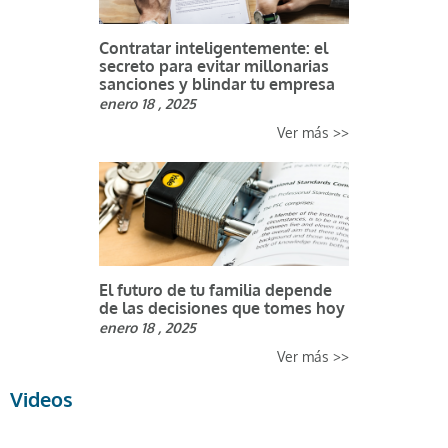
Contratar inteligentemente: el
secreto para evitar millonarias
sanciones y blindar tu empresa
enero 18 , 2025
Ver más >>
El futuro de tu familia depende
de las decisiones que tomes hoy
enero 18 , 2025
Ver más >>
Videos